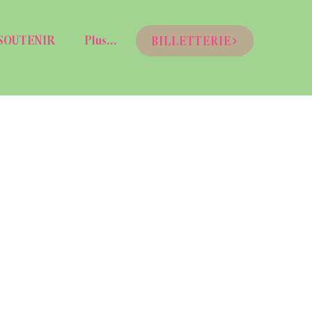
SOUTENIR
Plus...
BILLETTERIE