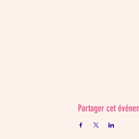
Partager cet événe