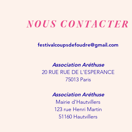
NOUS CONTACTER
festivalcoupsdefoudre@gmail.com
Association Aréthuse
20 RUE RUE DE L'ESPERANCE
75013 Paris
Association Aréthuse
Mairie d'Hautvillers
123 rue Henri Martin
51160 Hautvillers