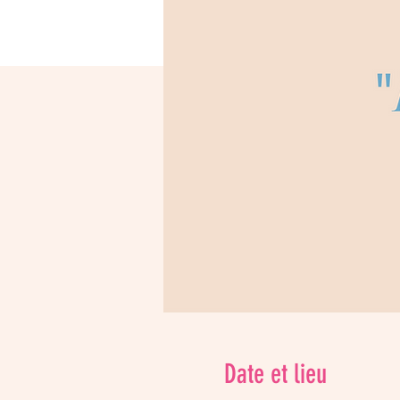
Date et lieu