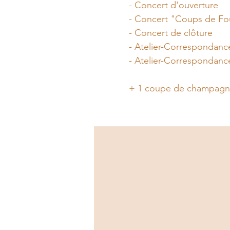
- Concert d'ouverture
- Concert "Coups de Fo
- Concert de clôture
- Atelier-Correspondanc
- Atelier-Correspondance
+ 1 coupe de champagne