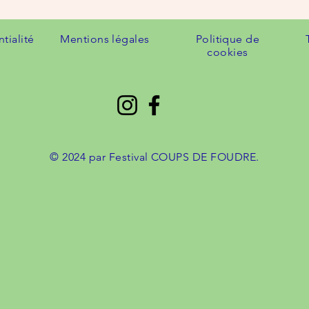
tialité
Mentions légales
Politique de
cookies
© 2024 par Festival COUPS DE FOUDRE.