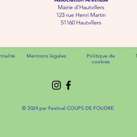
Mairie d'Hautvillers
123 rue Henri Martin
51160 Hautvillers
tialité
Mentions légales
Politique de
cookies
© 2024 par Festival COUPS DE FOUDRE.