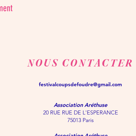
ment
NOUS CONTACTER
festivalcoupsdefoudre@gmail.com
Association Aréthuse
20 RUE RUE DE L'ESPERANCE
75013 Paris
Association Aréthuse