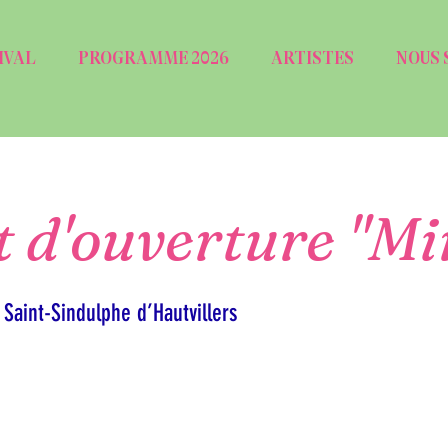
IVAL
PROGRAMME 2026
ARTISTES
NOUS 
 d'ouverture "Mi
 Saint-Sindulphe d’Hautvillers