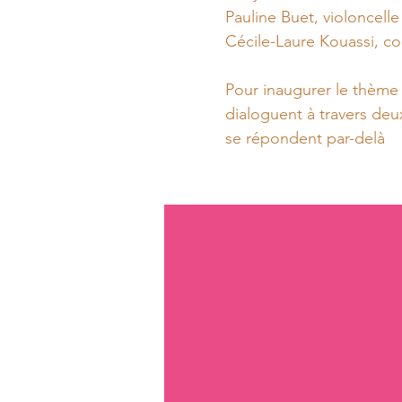
Pauline Buet, violoncelle
Cécile-Laure Kouassi, c
Pour inaugurer le thème
dialoguent à travers deux
se répondent par-delà