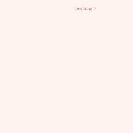
Lire plus >