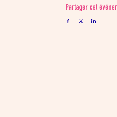
Partager cet événe